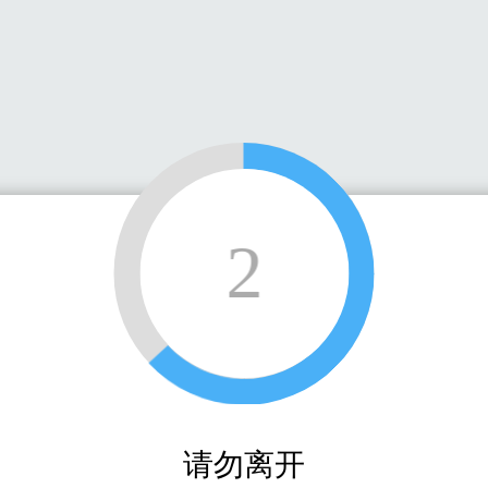
2
请勿离开