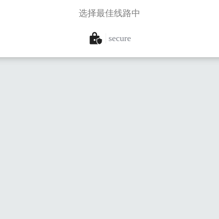
选择最佳线路中
secure